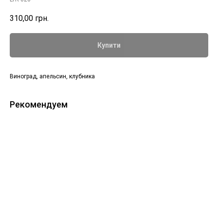
310,00
грн.
Купити
Виноград, апельсин, клубника
Рекомендуем