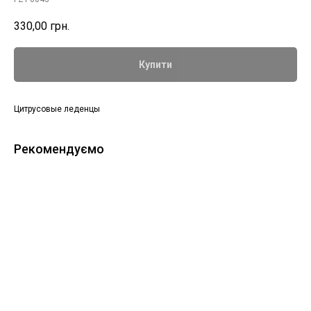
330,00
грн.
Купити
Цитрусовые леденцы
Рекомендуємо