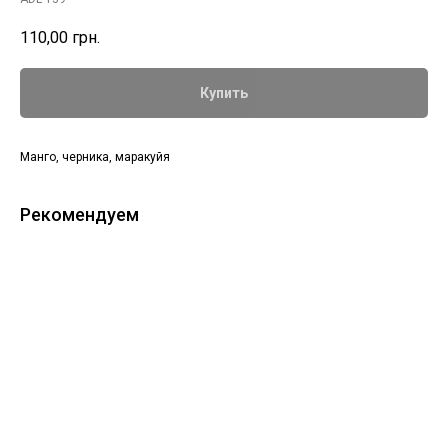
110,00
грн.
Купить
Манго, черника, маракуйя
Рекомендуем