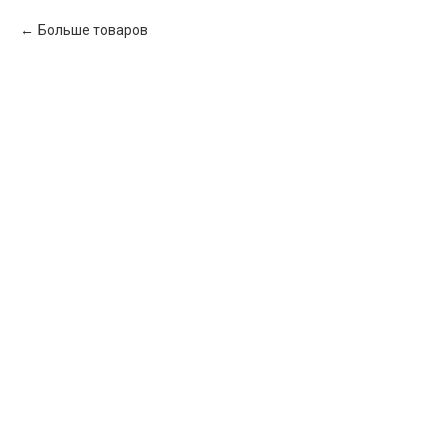
Больше товаров