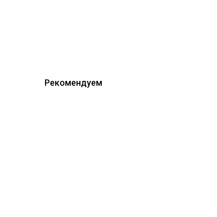
Рекомендуем