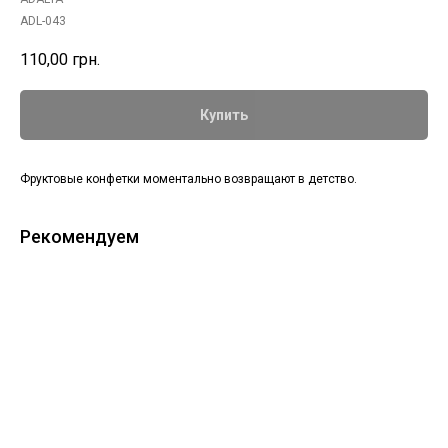
ADL-043
110,00
грн.
Купить
Фруктовые конфетки моментально возвращают в детство.
Рекомендуем