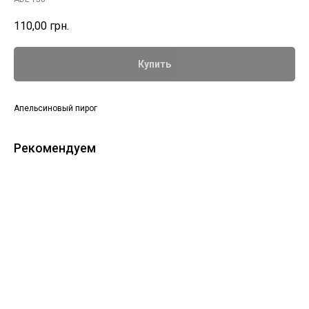
110,00
грн.
Купить
Апельсиновый пирог
Рекомендуем