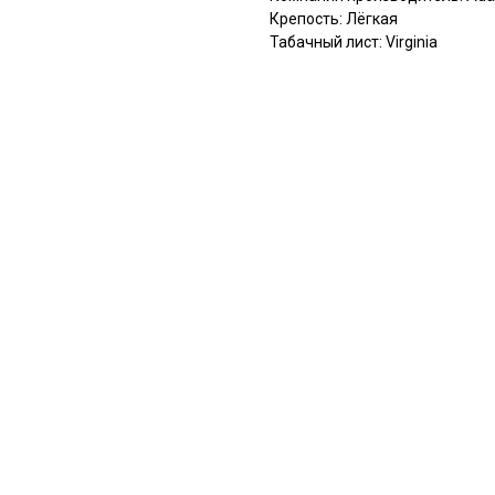
Крепость: Лёгкая
Табачный лист: Virginia