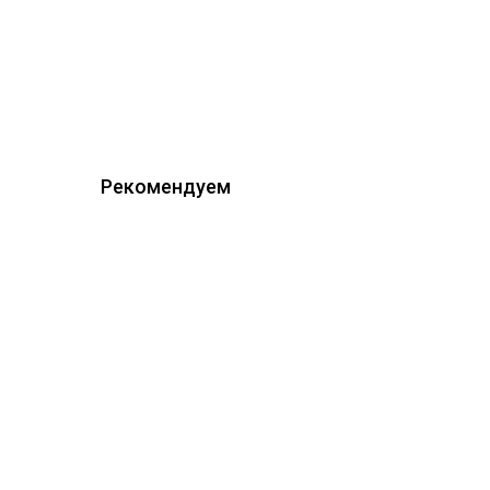
Рекомендуем