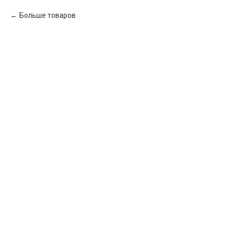
Больше товаров