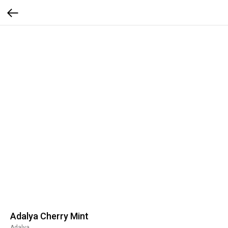
Adalya Cherry Mint
Adalya