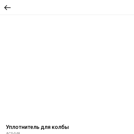
Уплотнитель для колбы
ACS-048