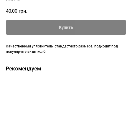
40,00
грн.
Купить
Качественный уплотнитель, стандартного размера, подходит под
популярные виды колб.
Рекомендуем