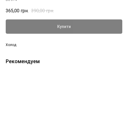
365,00
грн.
390,00
грн.
Купити
Холод
Рекомендуем