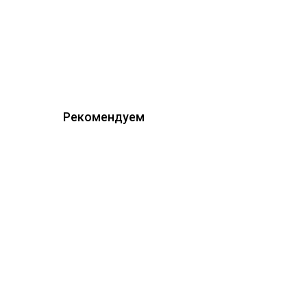
Рекомендуем