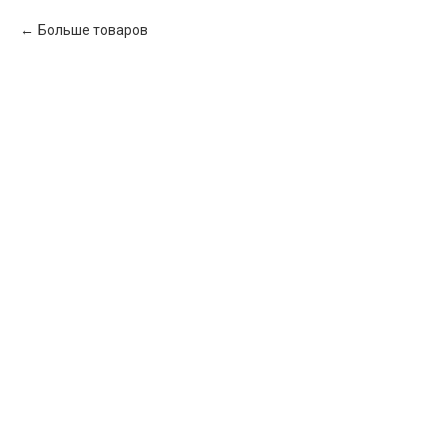
Больше товаров