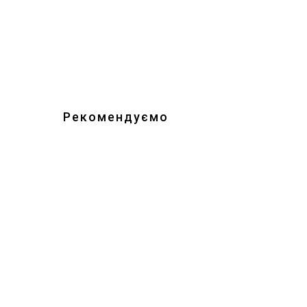
Рекомендуємо