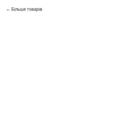
Більше товарів