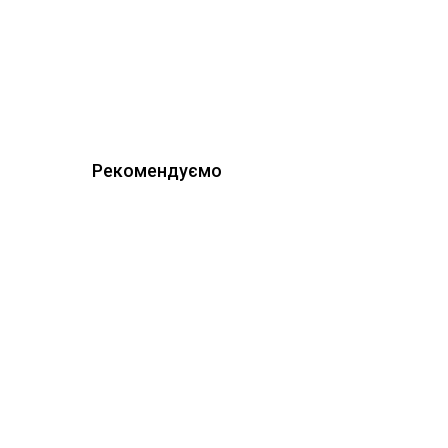
Рекомендуємо