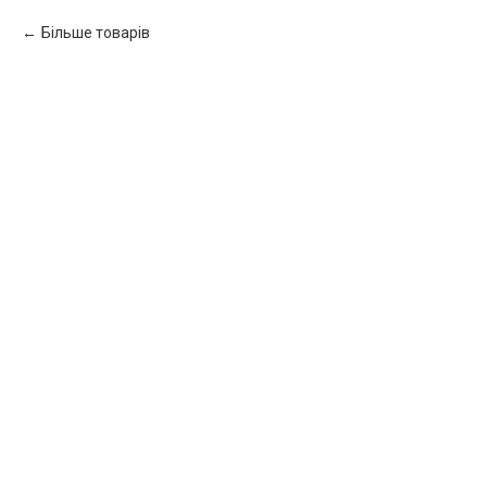
Більше товарів