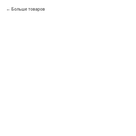
Больше товаров