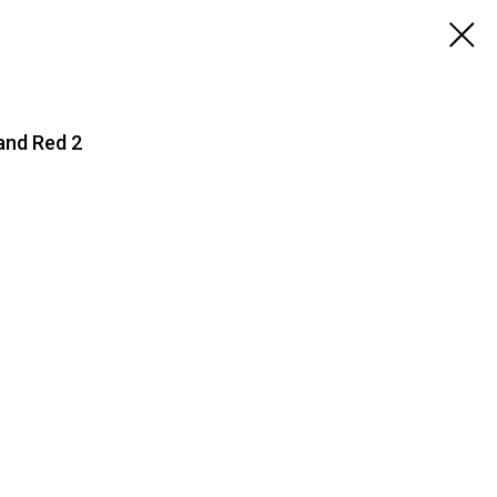
and Red 2