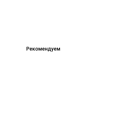
Рекомендуем