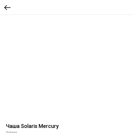
Чаша Solaris Mercury
Solaris