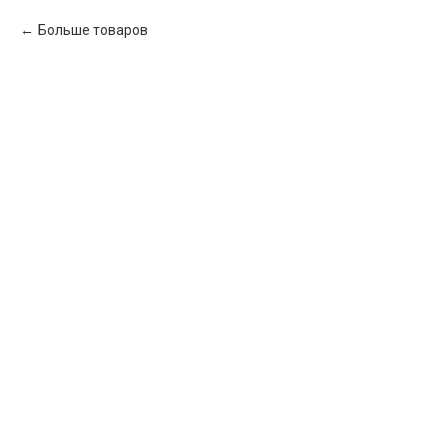
Больше товаров