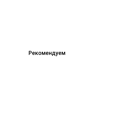
Рекомендуем