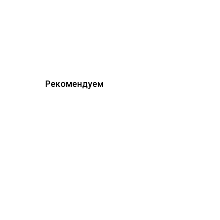
Рекомендуем