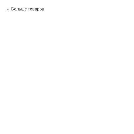
Больше товаров