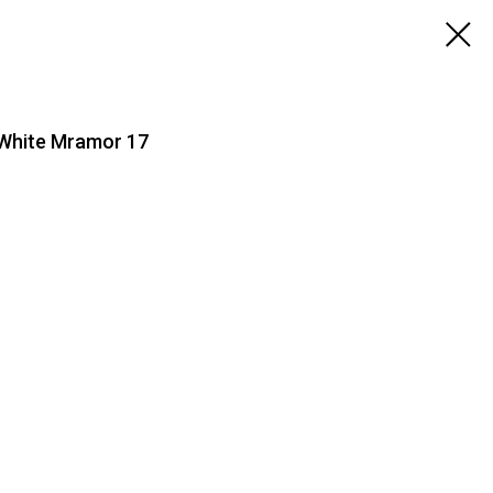
White Mramor 17