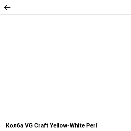
Колба VG Craft Yellow-White Perl