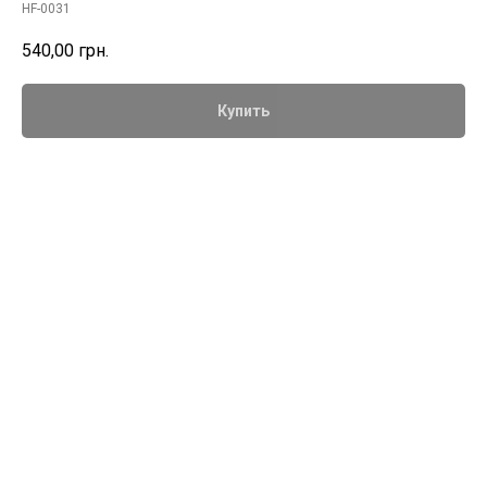
HF-0031
540,00
грн.
Купить