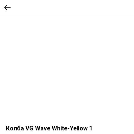
Колба VG Wave White-Yellow 1