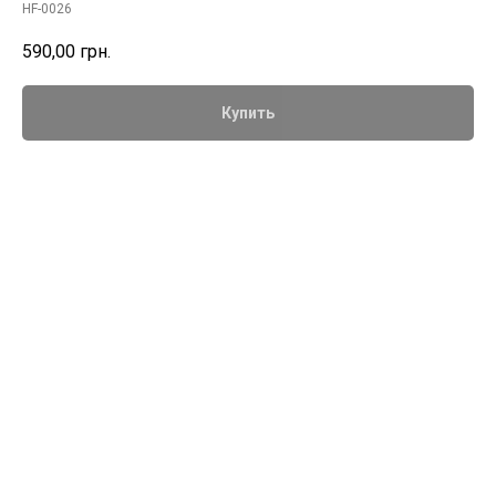
HF-0026
590,00
грн.
Купить