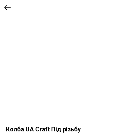
Колба UA Craft Під різьбу