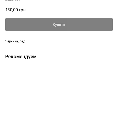
130,00
грн.
Купить
Черника, лёд
Рекомендуем