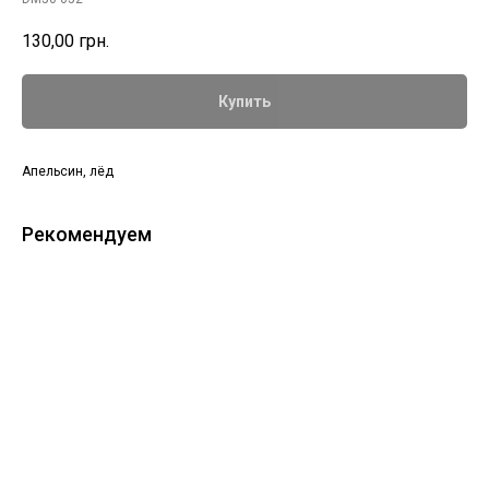
130,00
грн.
Купить
Апельсин, лёд
Рекомендуем