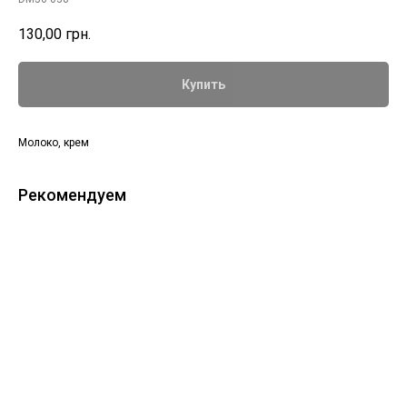
130,00
грн.
Купить
Молоко, крем
Рекомендуем