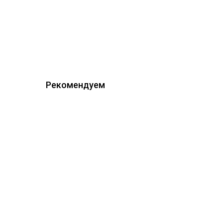
Рекомендуем