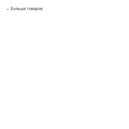
Больше товаров