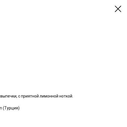
выпечки, с приятной лимонной ноткой.
m (Турция)