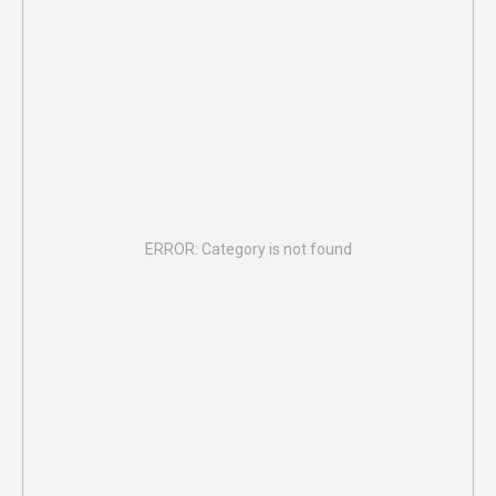
ERROR: Category is not found