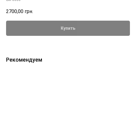
2700,00
грн.
Купить
Рекомендуем