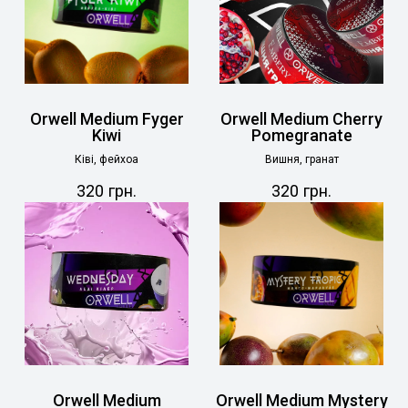
Orwell Medium Fyger
Orwell Medium Cherry
Kiwi
Pomegranate
Ківі, фейхоа
Вишня, гранат
320
грн.
320
грн.
Orwell Medium
Orwell Medium Mystery