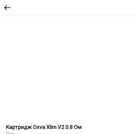
Картридж Oxva Xlim V2 0.8 Ом
Oxva