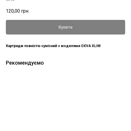
120,00
грн.
Купити
Картридж повністю сумісний з моделями OXVA XLIM
Рекомендуємо