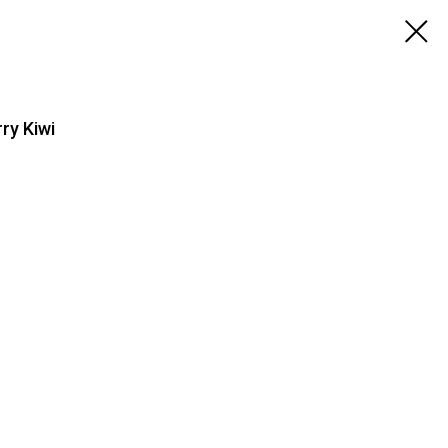
ry Kiwi