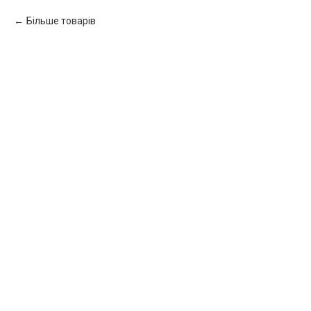
Більше товарів