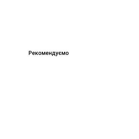
Рекомендуємо