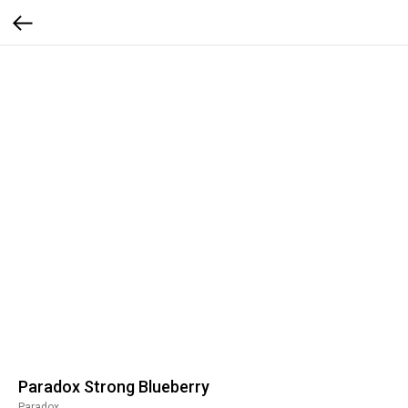
Paradox Strong Blueberry
Paradox