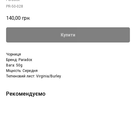
PR-50-028
140,00
грн.
Купити
Чорниця
Бренд: Paradox
Вага: 50g
Міцність: Середня
Тютюновий лист: Virginia/Burley
Рекомендуємо