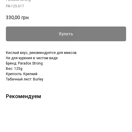
PA-125-017
330,00
грн.
Купить
Кислый вкус, рекомендуется для миксов.
Не для курения в чистом виде
Бренд: Paradox Strong
Вес: 125g
Крепость: Крепкий
Табачный лист: Burley
Рекомендуем