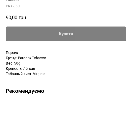
PRX-053
90,00
грн.
Купити
Персик
Бренд: Paradox Tobacco
Вес: 50g
Крепость: Лёгкая
Табачный лист: Virginia
Рекомендуємо