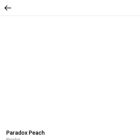
Paradox Peach
Paradox