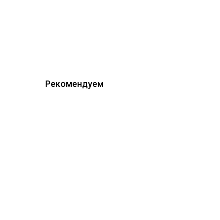
Рекомендуем