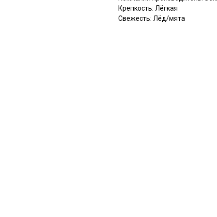
Крепкость: Лёгкая
Свежесть: Лёд/мята