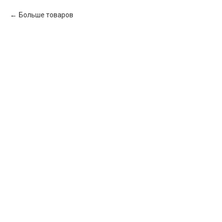
Больше товаров