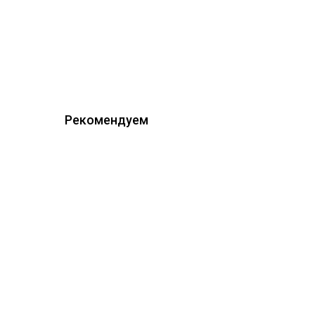
Рекомендуем