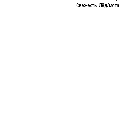
Свежесть: Лёд/мята