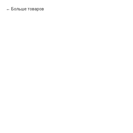
Больше товаров