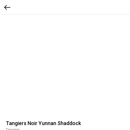
Tangiers Noir Yunnan Shaddock
Tangiers