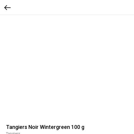
Tangiers Noir Wintergreen 100 g
Tangiers