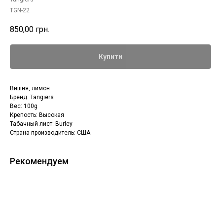
TGN-22
850,00
грн.
Купити
Вишня, лимон
Бренд: Tangiers
Вес: 100g
Крепость: Высокая
Табачный лист: Burley
Страна производитель: США
Рекомендуем