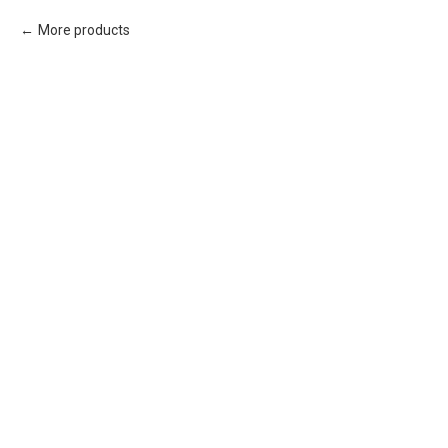
More products