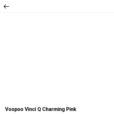
Voopoo Vinci Q Charming Pink