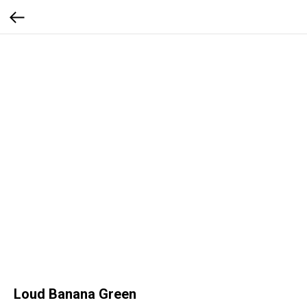
Loud Banana Green