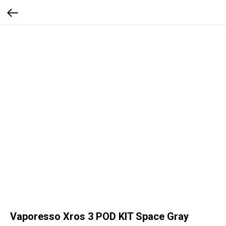
Vaporesso Xros 3 POD KIT Space Gray