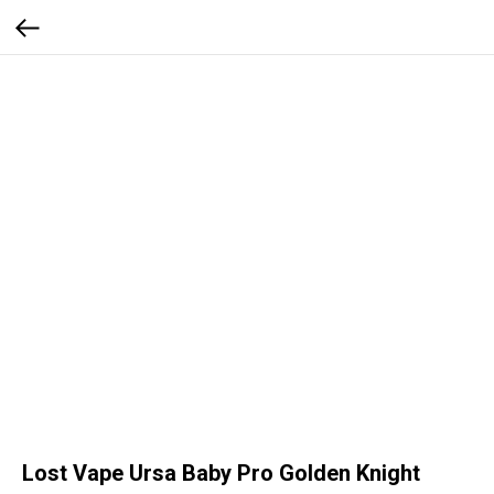
Lost Vape Ursa Baby Pro Golden Knight