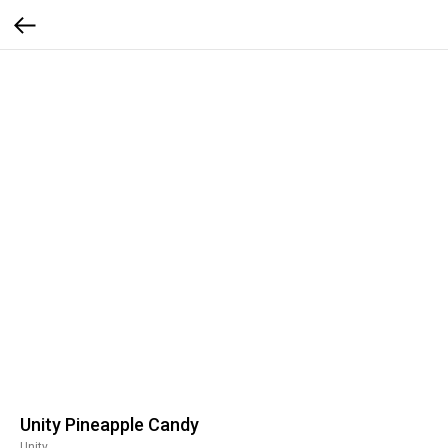
Unity Pineapple Candy
Unity