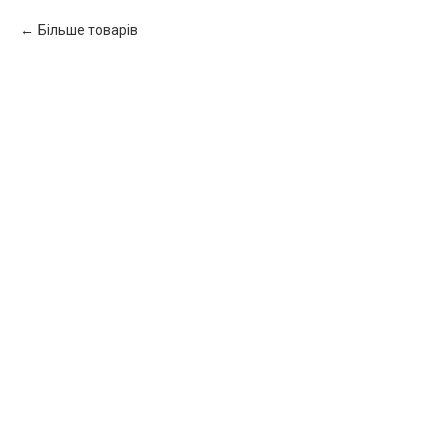
Більше товарів