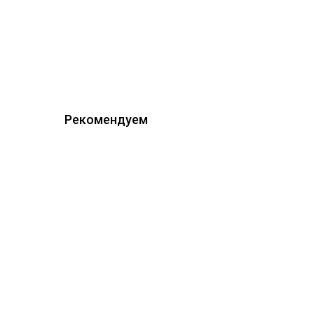
Рекомендуем