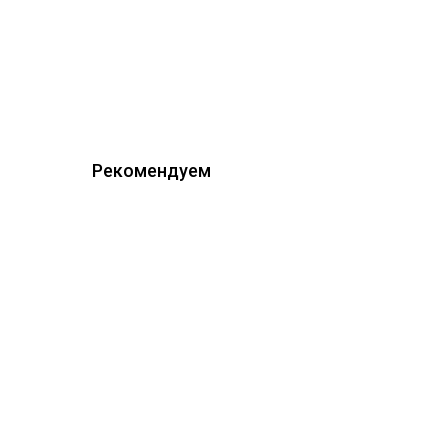
Рекомендуем