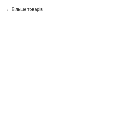
Більше товарів