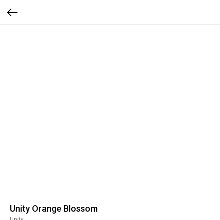
Unity Orange Blossom
Unity