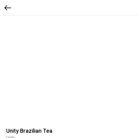
Unity Brazilian Tea
Unity