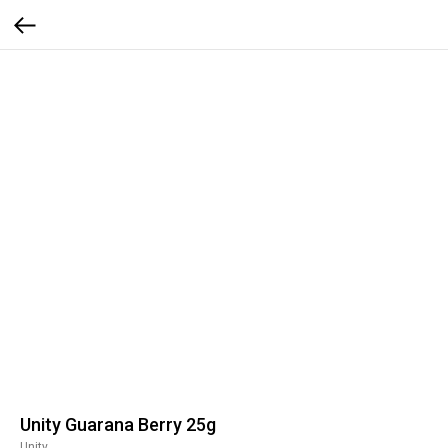
Unity Guarana Berry 25g
Unity