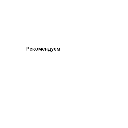
Рекомендуем